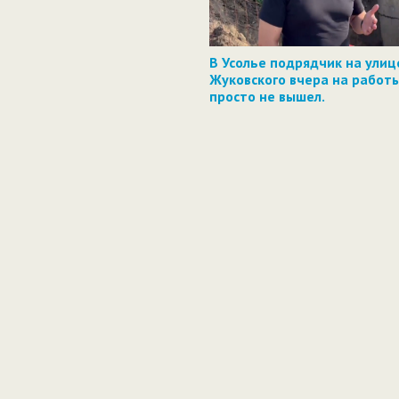
В Усолье подрядчик на улиц
Жуковского вчера на работ
просто не вышел.