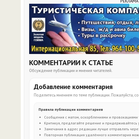
РЕКЛАМА
КОММЕНТАРИИ К СТАТЬЕ
Обсуждение публикации и мнения читателей.
Добавление комментария
Поделитесь мнением по теме публикации. Пожалуйста, 
Правила публикации комментариев
Сообщения с матом, оскорблениями и провокациями 
Критикуя, предлагайте решение и придерживайтесь 
Замечания в адрес редакции лучше отправлять через 
Повторная публикация удалённого комментария може