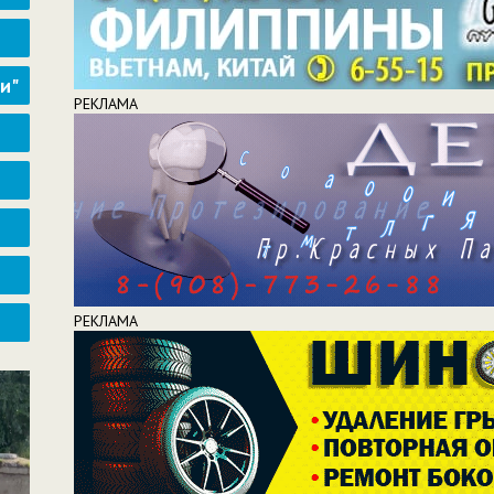
ти"
РЕКЛАМА
РЕКЛАМА