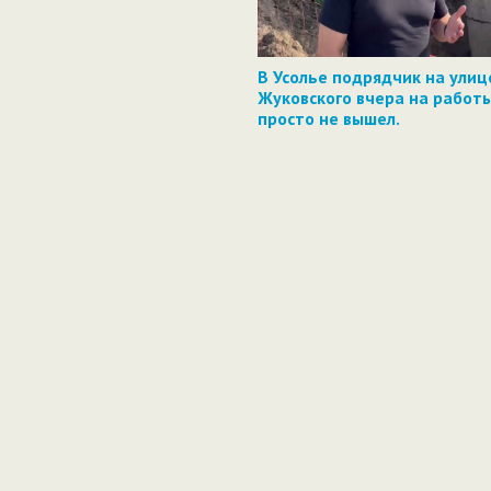
В Усолье подрядчик на улиц
Жуковского вчера на работ
просто не вышел.