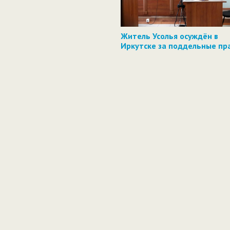
Житель Усолья осуждён в
Иркутске за поддельные пр