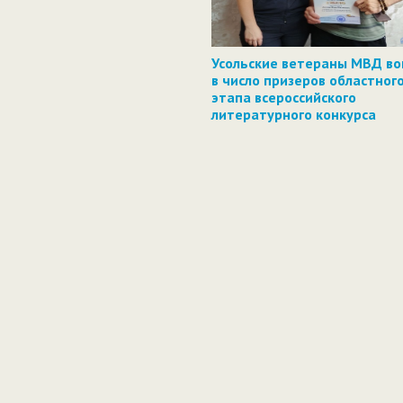
Усольские ветераны МВД в
в число призеров областног
этапа всероссийского
литературного конкурса