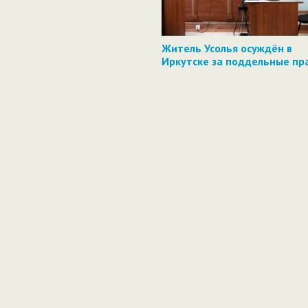
Житель Усолья осуждён в
Иркутске за поддельные пр