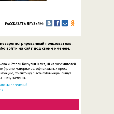
РАССКАЗАТЬ ДРУЗЬЯМ:
 незарегистрированный пользователь.
бо войти на сайт под своим именем.
кова и Степан Гамзулин. Каждый из учредителей
ию (кроме материалов, официальных пресс-
ктуацию, стилистику). Часть публикаций пишут
ы внизу заметок.
лавами поселений
на