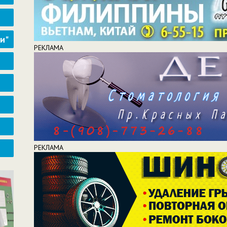
ти"
РЕКЛАМА
РЕКЛАМА