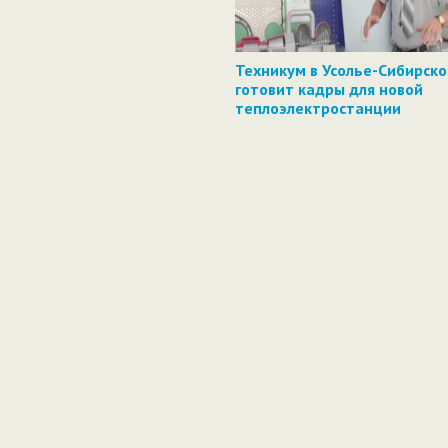
Техникум в Усолье-Сибирск
готовит кадры для новой
теплоэлектростанции