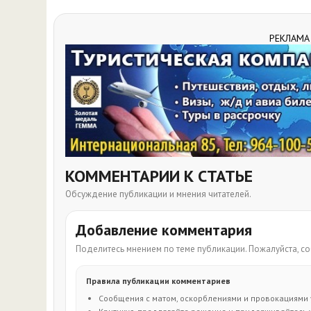
РЕКЛАМА
КОММЕНТАРИИ К СТАТЬЕ
Обсуждение публикации и мнения читателей.
Добавление комментария
Поделитесь мнением по теме публикации. Пожалуйста, 
Правила публикации комментариев
Сообщения с матом, оскорблениями и провокациями 