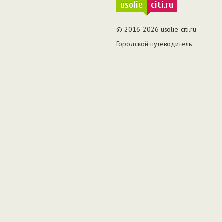
usolie
citi.ru
© 2016-2026 usolie-citi.ru
Городской путеводитель