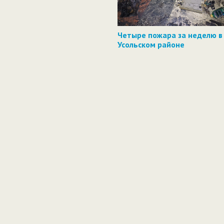
Четыре пожара за неделю в
Усольском районе