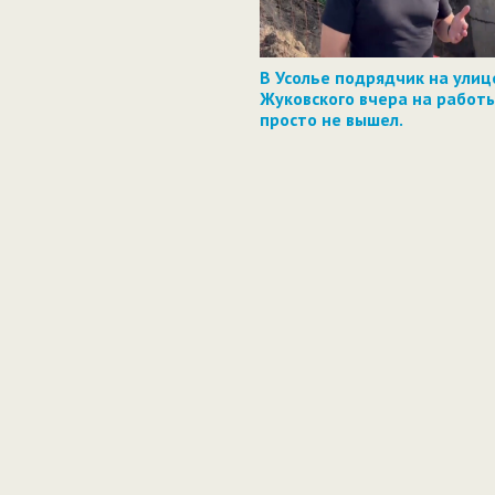
В Усолье подрядчик на улиц
Жуковского вчера на работ
просто не вышел.