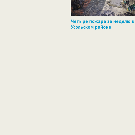
Четыре пожара за неделю в
Усольском районе