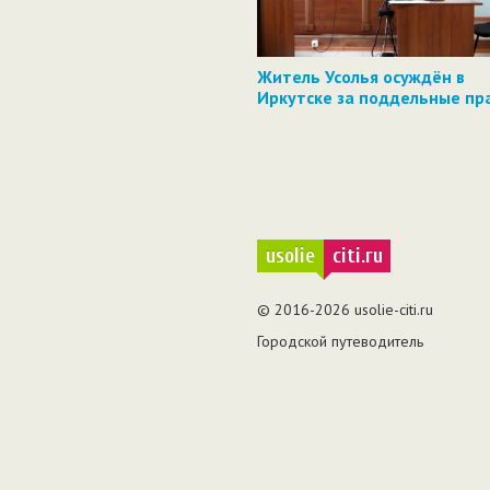
Житель Усолья осуждён в
Иркутске за поддельные пр
usolie
citi.ru
© 2016-2026 usolie-citi.ru
Городской путеводитель