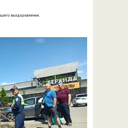
ейшего выздоровления.