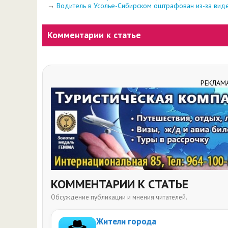
→
Водитель в Усолье-Сибирском оштрафован из-за виде
Комментарии к статье
РЕКЛАМ
КОММЕНТАРИИ К СТАТЬЕ
Обсуждение публикации и мнения читателей.
Жители города