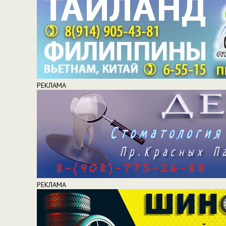
РЕКЛАМА
РЕКЛАМА