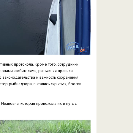
тивных протокола. Кроме того, сотрудники
овами-любителями, разъясняя правила
 законодательства и важность сохранения
тер рыбнадзора, пытались скрыться, бросив
Ивановна, которая провожала их в путь с