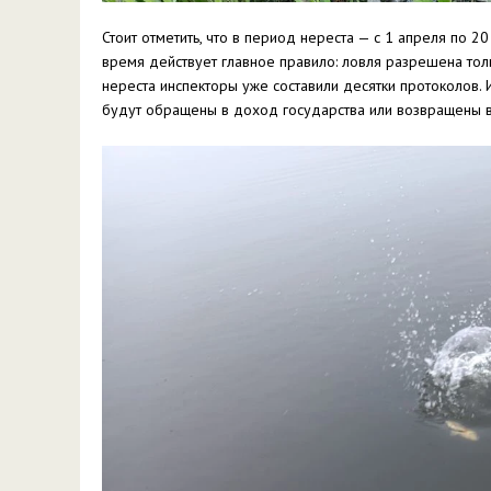
Стоит отметить, что в период нереста — с 1 апреля по 2
время действует главное правило: ловля разрешена тол
нереста инспекторы уже составили десятки протоколов.
будут обращены в доход государства или возвращены в