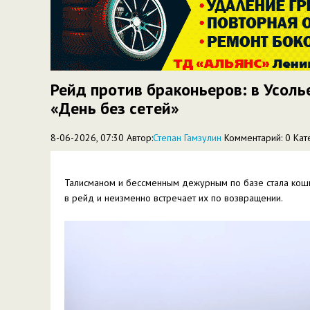
Рейд против браконьеров: в Усоль
«День без сетей»
8-06-2026, 07:30 Автор:
Степан Гамзулин
Комментарий: 0
Кат
Талисманом и бессменным дежурным по базе стала кошк
в рейд и неизменно встречает их по возвращении.