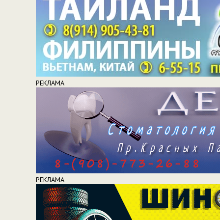
РЕКЛАМА
РЕКЛАМА