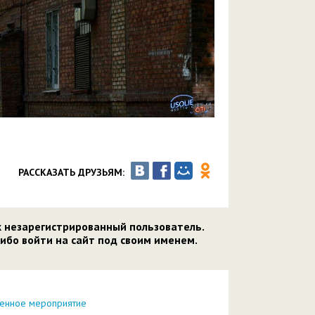
РАССКАЗАТЬ ДРУЗЬЯМ:
к незарегистрированный пользователь.
ибо войти на сайт под своим именем.
венное мероприятие