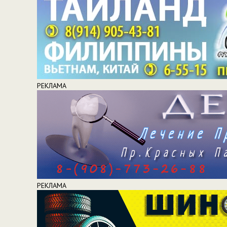
РЕКЛАМА
РЕКЛАМА