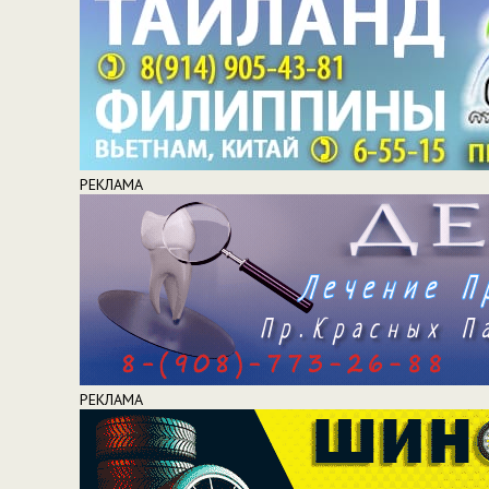
РЕКЛАМА
РЕКЛАМА