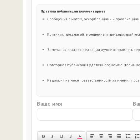
Правила публикации комментариев
Сообщения с матом, оскорблениями и провокациям
Критикуя, предлагайте решение и придерживайтесь
Замечания в адрес редакции лучше отправлять чере
Повторная публикация удалённого комментария мо
Редакция не несёт ответственности за мнения посе
Ваше имя
Ва