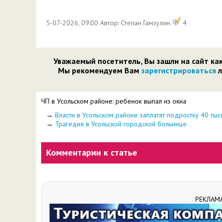
5-07-2026, 09:00 Автор: Степан Гамзулин.
4
Уважаемый посетитель, Вы зашли на сайт ка
Мы рекомендуем Вам
зарегистрироваться
л
ЧП в Усольском районе: ребенок выпал из окна
→
Власти в Усольском районе заплатят подростку 40 ты
→
Трагедия в Усольской городской больнице
Комментарии к статье
РЕКЛАМ