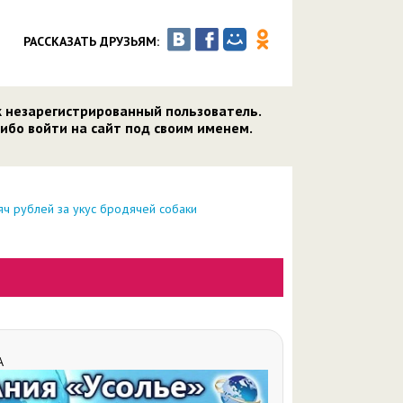
РАССКАЗАТЬ ДРУЗЬЯМ:
к незарегистрированный пользователь.
ибо войти на сайт под своим именем.
сяч рублей за укус бродячей собаки
А