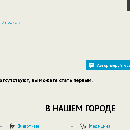
Автошколы
Авторизируйтес
отсутствуют, вы можете стать первым.
В НАШЕМ ГОРОДЕ
Животные
Медицина
+
+