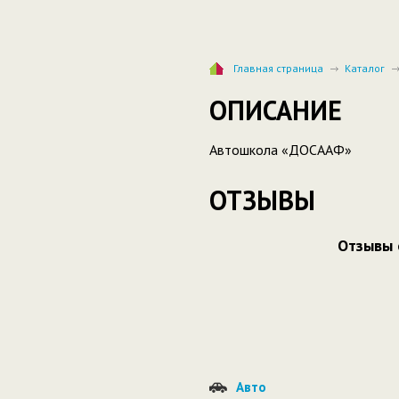
Главная страница
Каталог
ОПИСАНИЕ
Автошкола «ДОСААФ»
ОТЗЫВЫ
Отзывы 
Авто