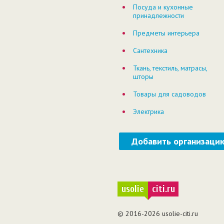
Посуда и кухонные
принадлежности
Предметы интерьера
Сантехника
Ткань, текстиль, матрасы,
шторы
Товары для садоводов
Электрика
Добавить организаци
usolie
citi.ru
© 2016-2026 usolie-citi.ru