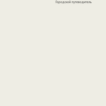
Городской путеводитель