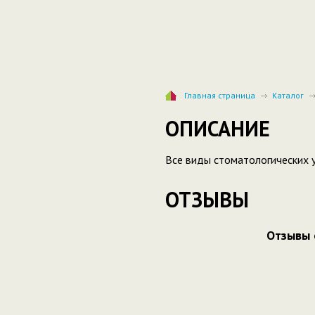
Главная страница
Каталог
ОПИСАНИЕ
Все виды стоматологических у
ОТЗЫВЫ
Отзывы 