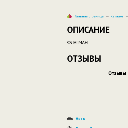
Главная страница
Каталог
ОПИСАНИЕ
ФЛАГМАН
ОТЗЫВЫ
Отзывы 
Авто