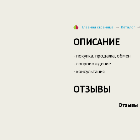
Главная страница
Каталог
ОПИСАНИЕ
- покупка, продажа, обмен
- сопровождение
- консультация
ОТЗЫВЫ
Отзывы 