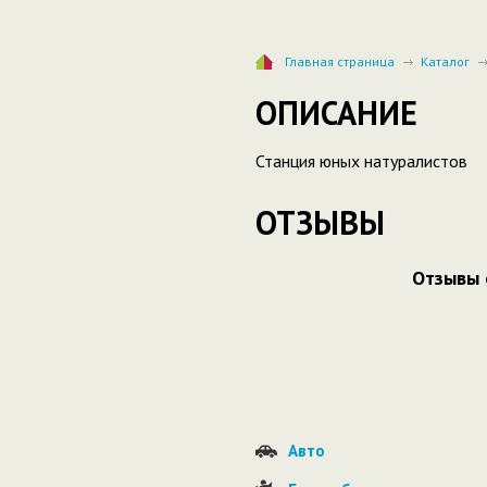
Главная страница
Каталог
ОПИСАНИЕ
Станция юных натуралистов
ОТЗЫВЫ
Отзывы 
Авто