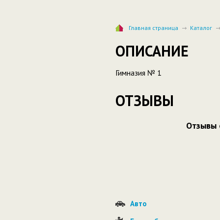
Главная страница
Каталог
ОПИСАНИЕ
Гимназия № 1
ОТЗЫВЫ
Отзывы 
Авто