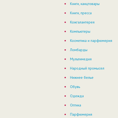
Книги, канцтовары
Книги, пресса
Кожгалантерея
Компьютеры
Косметика и парфюмерия
Ломбарды
Мультимедия
Народный промысел
Нижнее белье
Обувь
Одежда
Оптика
Парфюмерия