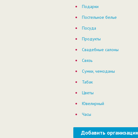
Подарки
Постельное белье
Посуда
Продукты
Свадебные салоны
Связь
Сумки, чемоданы
Табак
Цветы
Ювелирный
Часы
Добавить организаци