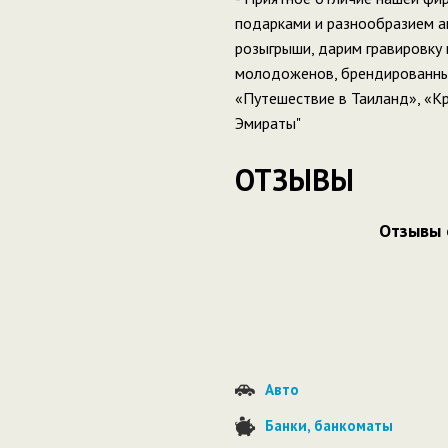
подарками и разнообразием а
розыгрыши, дарим гравировку 
молодоженов, брендированные
«Путешествие в Таиланд», «Кр
Эмираты"
ОТЗЫВЫ
Отзывы 
Авто
Банки, банкоматы