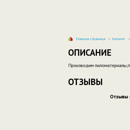
Главная страница
Каталог
ОПИСАНИЕ
Производим пиломатериалы,п
ОТЗЫВЫ
Отзывы 