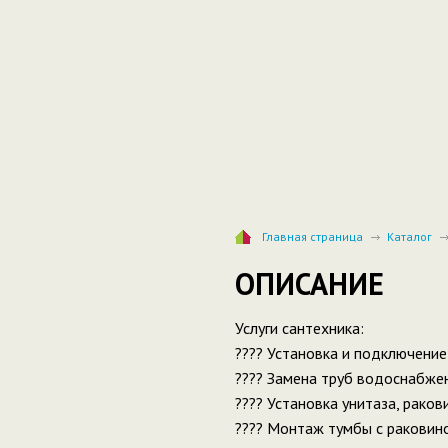
Главная страница
Каталог
ОПИСАНИЕ
Услуги сантехника:
???? Установка и подключени
???? Замена труб водоснабжен
???? Установка унитаза, раков
???? Монтаж тумбы с раковино