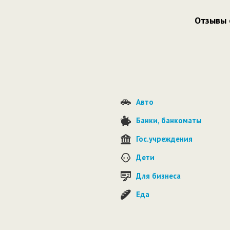
Отзывы 
Авто
Банки, банкоматы
Гос.учреждения
Дети
Для бизнеса
Еда