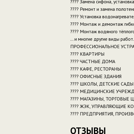
???? Замена сифона, установк
???? Ремонт и замена полотен
???? Установка водонагревате
???? Монтаж и демонтаж гиб
???? Монтаж водяного тёплого
… и многие другие виды работ.
ПРОФЕССИОНАЛЬНОЕ УСТРА
???? КВАРТИРЫ
???? ЧАСТНЫЕ ДОМА
???? КАФЕ, РЕСТОРАНЫ
???? ОФИСНЫЕ ЗДАНИЯ
???? ШКОЛЫ, ДЕТСКИЕ САДЫ
???? МЕДИЦИНСКИЕ УЧРЕЖ
???? МАГАЗИНЫ, ТОРГОВЫЕ 
????️ ЖЭК, УПРАВЛЯЮЩИЕ 
???? ПРЕДПРИЯТИЯ, ПРОИЗ
ОТЗЫВЫ