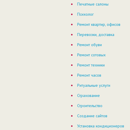
Печатные салоны
Психолог
Ремонт квартир, офисов
Перевозки, доставка
Ремонт обуви
Ремонт сотовых
Ремонт техники
Ремонт часов
Ритуальные услуги
Страхование
Строительство
Создание сайтов
Установка кондиционеров