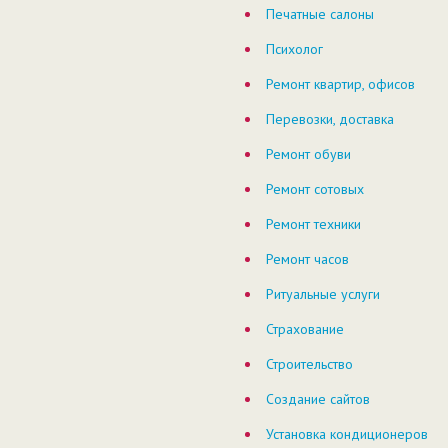
Печатные салоны
Психолог
Ремонт квартир, офисов
Перевозки, доставка
Ремонт обуви
Ремонт сотовых
Ремонт техники
Ремонт часов
Ритуальные услуги
Страхование
Строительство
Создание сайтов
Установка кондиционеров