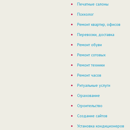
Печатные салоны
Психолог
Ремонт квартир, офисов
Перевозки, доставка
Ремонт обуви
Ремонт сотовых
Ремонт техники
Ремонт часов
Ритуальные услуги
Страхование
Строительство
Создание сайтов
Установка кондиционеров