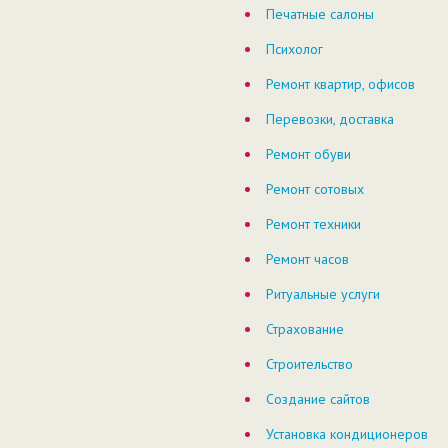
Печатные салоны
Психолог
Ремонт квартир, офисов
Перевозки, доставка
Ремонт обуви
Ремонт сотовых
Ремонт техники
Ремонт часов
Ритуальные услуги
Страхование
Строительство
Создание сайтов
Установка кондиционеров